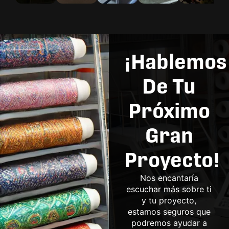
¡Hablemos
De Tu
Próximo
Gran
Proyecto!
Nos encantaría
escuchar más sobre ti
y tu proyecto,
estamos seguros que
podremos ayudar a