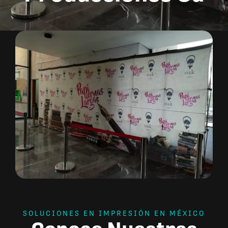
SOLUCIONES EN IMPRESIÓN EN MÉXICO