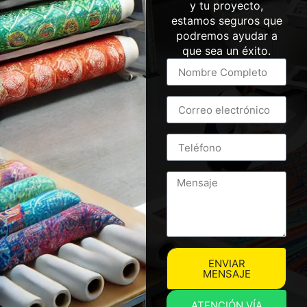
y tu proyecto,
estamos seguros que
podremos ayudar a
que sea un éxito.
ENVIAR
MENSAJE
ATENCIÓN VÍA