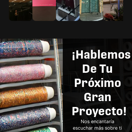
¡Hablemos
De Tu
Próximo
Gran
Proyecto!
Nos encantaría
escuchar más sobre ti