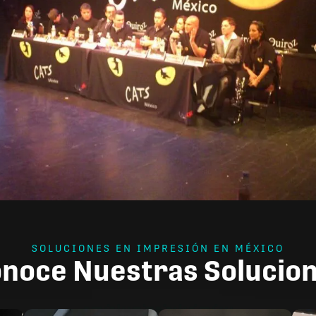
SOLUCIONES EN IMPRESIÓN EN MÉXICO
noce Nuestras Solucio