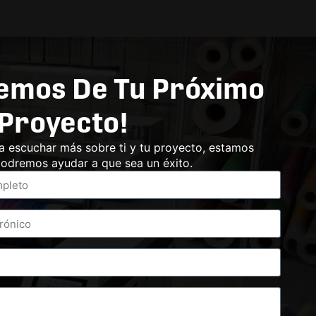
emos De Tu Próximo
Proyecto!
a escuchar más sobre ti y tu proyecto, estamos
odremos ayudar a que sea un éxito.