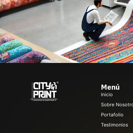
Menú
Inicio
Sobre Nosotr
Portafolio
Testimonios