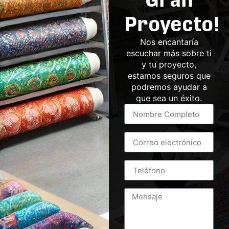
Proyecto!
Nos encantaría
escuchar más sobre ti
y tu proyecto,
estamos seguros que
podremos ayudar a
que sea un éxito.