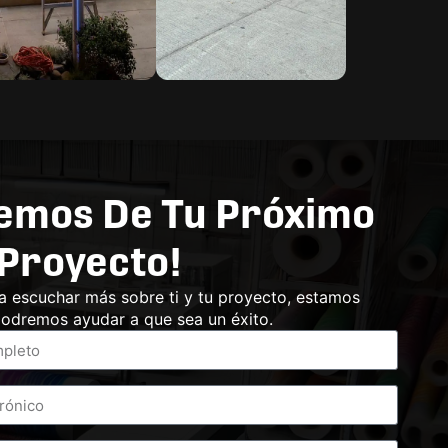
emos De Tu Próximo
Proyecto!
a escuchar más sobre ti y tu proyecto, estamos
odremos ayudar a que sea un éxito.