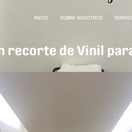
INICIO
SOBRE NOSOTROS
SERVIC
en recorte de Vinil par