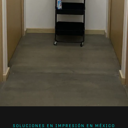
SOLUCIONES EN IMPRESIÓN EN MÉXICO