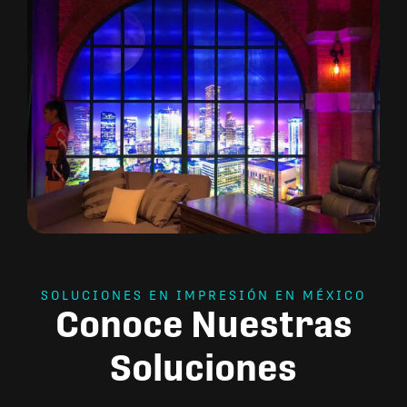
SOLUCIONES EN IMPRESIÓN EN MÉXICO
Conoce Nuestras
Soluciones